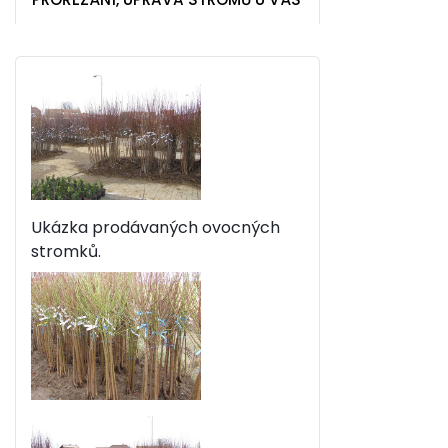
Ukázka prodávaných ovocných
stromků.